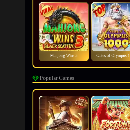
Mahjong Wins 3
Gates of Olympus 
Popular Games