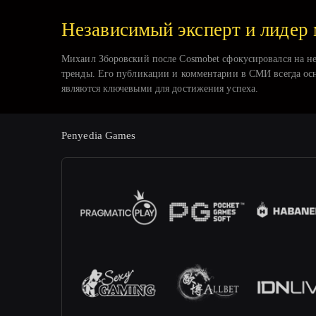
Независимый эксперт и лидер
Михаил Зборовский после Cosmobet сфокусировался на не
тренды. Его публикации и комментарии в СМИ всегда осно
являются ключевыми для достижения успеха.
Penyedia Games