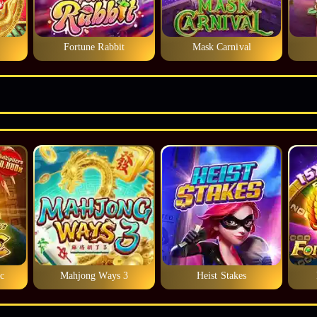
Fortune Rabbit
Mask Carnival
c
Mahjong Ways 3
Heist Stakes