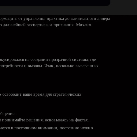
ормации: от управленца-практика до влиятельного лидера
его дальнейшей экспертизы и признания. Михаил
кусировался на создании прозрачной системы, где
потребности и вызовы. Итак, несколько выверенных
 освободит ваше время для стратегических
общение.
принимайте решения, основываясь на фактах.
ждается в постоянном внимании, постоянно нужно